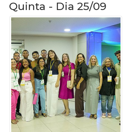
Quinta - Dia 25/09